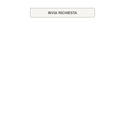
INVIA RICHIESTA