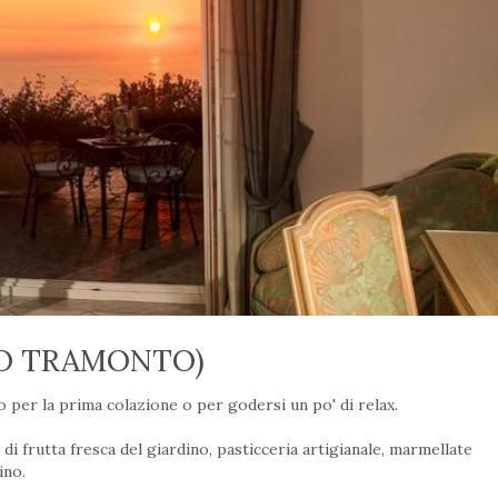
TO TRAMONTO)
 per la prima colazione o per godersi un po' di relax.
di frutta fresca del giardino, pasticceria artigianale, marmellate
ino.