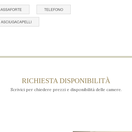
CASSAFORTE
TELEFONO
ASCIUGACAPELLI
RICHIESTA DISPONIBILITÀ
Scrivici per chiedere prezzi e disponibilità delle camere.