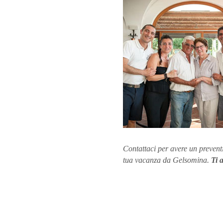
Contattaci per avere un prevent
tua vacanza da Gelsomina.
Ti 