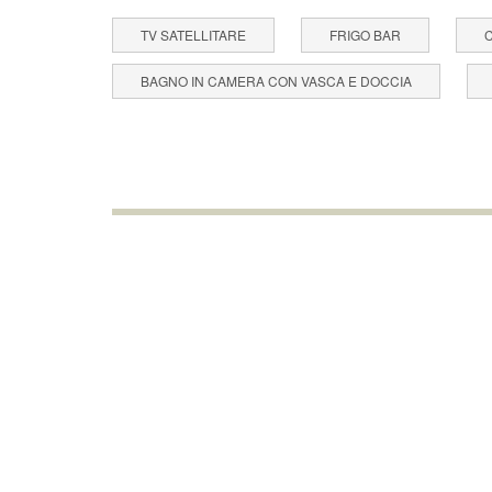
TV SATELLITARE
FRIGO BAR
BAGNO IN CAMERA CON VASCA E DOCCIA