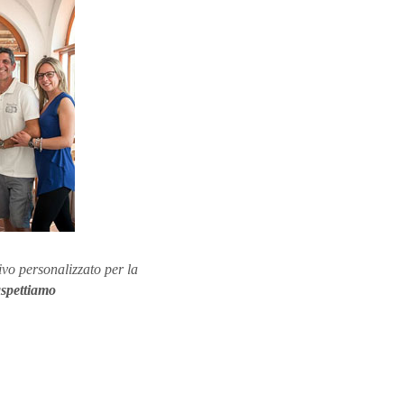
ivo personalizzato per la
aspettiamo