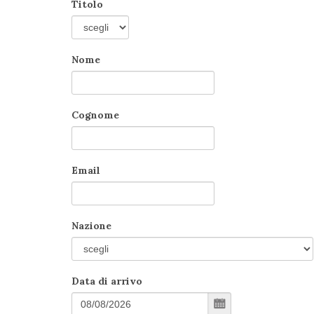
Titolo
Nome
Cognome
Email
Nazione
Data di arrivo