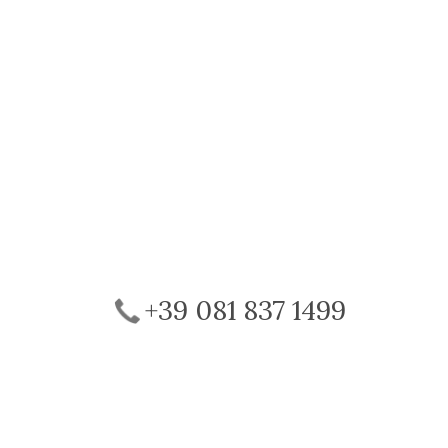
+39 081 837 1499