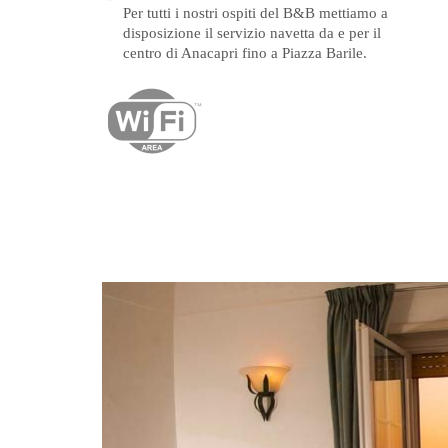
Per tutti i nostri ospiti del B&B mettiamo a
disposizione il servizio navetta da e per il
centro di Anacapri fino a Piazza Barile.